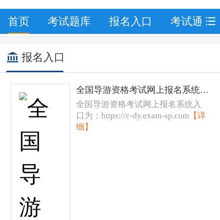
首页
考试题库
报名入口
考试通知
报名入口
全国导游资格考试网上报名系统入口
全国导游资格考试网上报名系统入
口为：https://c-dy.exam-sp.com
【详
细】