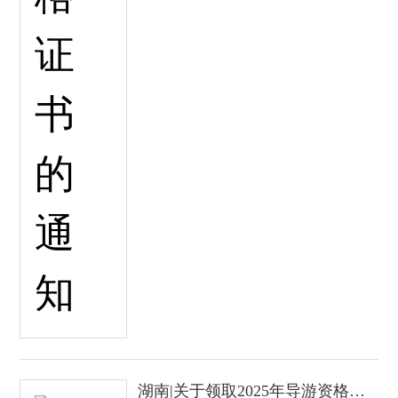
湖南|关于领取2025年导游资格证书的通知