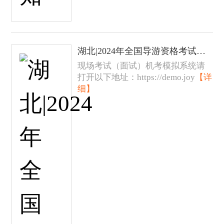
湖北|2024年全国导游资格考试现场考试（面试）机考模拟系统
现场考试（面试）机考模拟系统请
打开以下地址：https://demo.joy
【详
细】