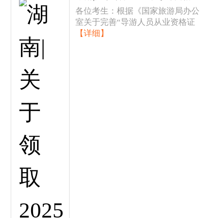
各位考生：根据《国家旅游局办公
室关于完善“导游人员从业资格证
【详细】