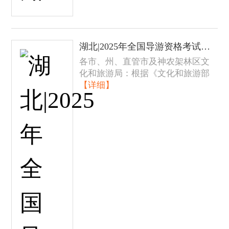
湖北|2025年全国导游资格考试报名通知
各市、州、直管市及神农架林区文
化和旅游局：根据《文化和旅游部
【详细】