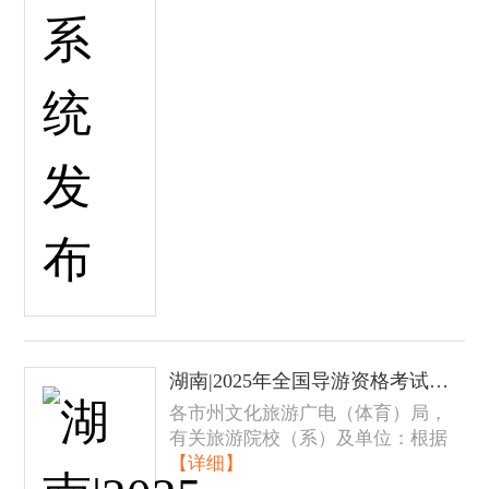
湖南|2025年全国导游资格考试报名通知
各市州文化旅游广电（体育）局，
有关旅游院校（系）及单位：根据
【详细】