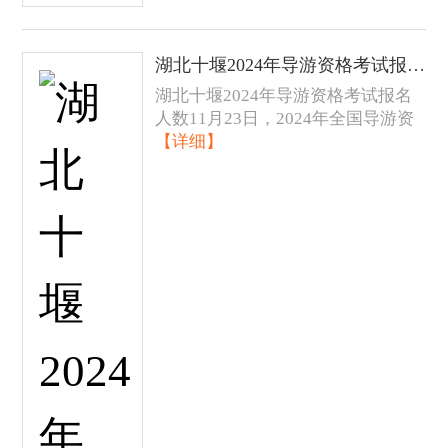
湖北十堰2024年导游资格考试报名人数发布
湖北十堰2024年导游资格考试报名
人数11月23日，2024年全国导游资
【详细】