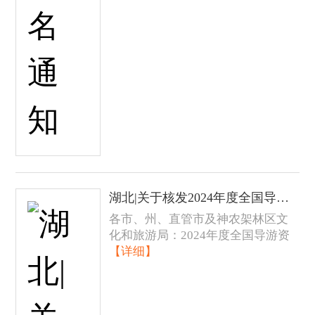
湖北|关于核发2024年度全国导游资格证书、中高级导游等级证书的通知
各市、州、直管市及神农架林区文
化和旅游局：2024年度全国导游资
【详细】