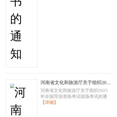
河南省文化和旅游厅关于组织2025年全国导游资格考试现场考试的通知
河南省文化和旅游厅关于组织2025
年全国导游资格考试现场考试的通
【详细】