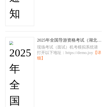
2025年全国导游资格考试（湖北考区）现场考试（面试）机考模拟系统发布
现场考试（面试）机考模拟系统请
打开以下地址：https://demo.joy
【详
细】