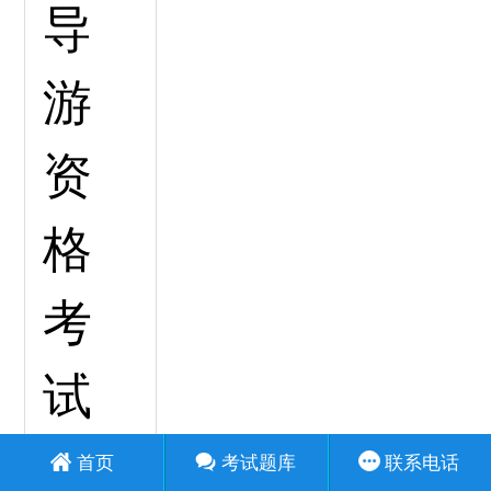
首页
考试题库
联系电话