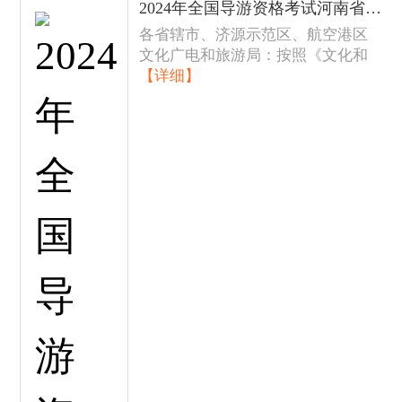
2024年全国导游资格考试河南省现场考试的通知
各省辖市、济源示范区、航空港区
文化广电和旅游局：按照《文化和
【详细】