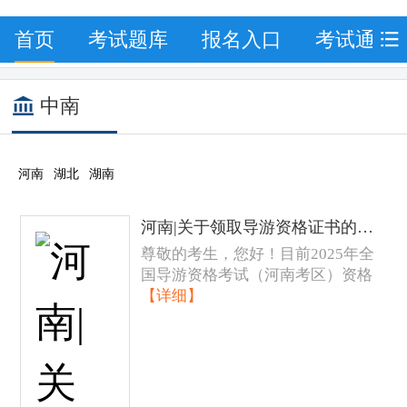
首页
考试题库
报名入口
考试通知
中南
河南
湖北
湖南
河南|关于领取导游资格证书的通知
尊敬的考生，您好！目前2025年全
国导游资格考试（河南考区）资格
【详细】