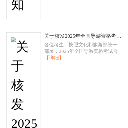
关于核发2025年全国导游资格考试（黑龙江考区）《导游资格证书》的公告
各位考生：按照文化和旅游部统一
部署，2025年全国导游资格考试合
【详细】