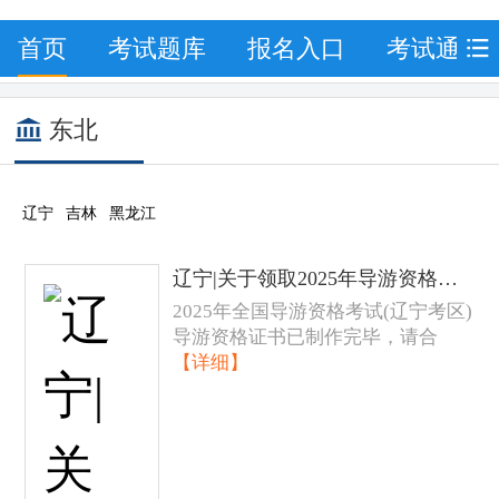
首页
考试题库
报名入口
考试通知
东北
辽宁
吉林
黑龙江
辽宁|关于领取2025年导游资格证书的通知
2025年全国导游资格考试(辽宁考区)
导游资格证书已制作完毕，请合
【详细】