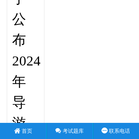
首页
考试题库
联系电话