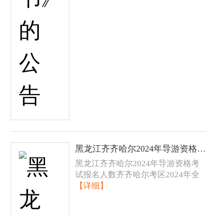
黑龙江齐齐哈尔2024年导游资格考试报名人数发布
黑龙江齐齐哈尔2024年导游资格考
试报名人数齐齐哈尔考区2024年全
【详细】