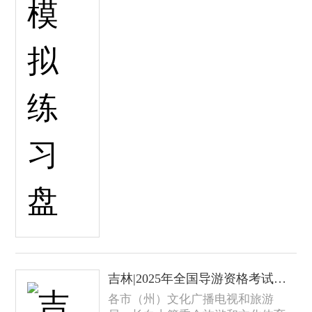
吉林|2025年全国导游资格考试报名通知
各市（州）文化广播电视和旅游