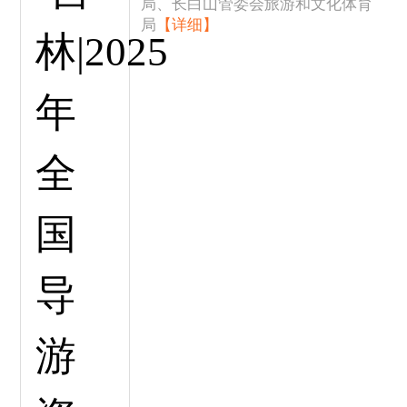
局、长白山管委会旅游和文化体育
局
【详细】