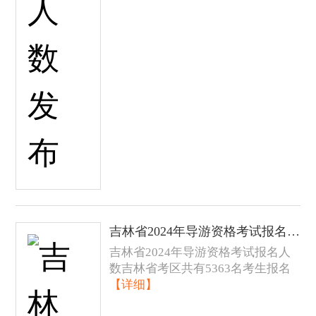
吉林省2024年导游资格考试报名人数发布
吉林省2024年导游资格考试报名人
数吉林省考区共有5363名考生报名
【详细】