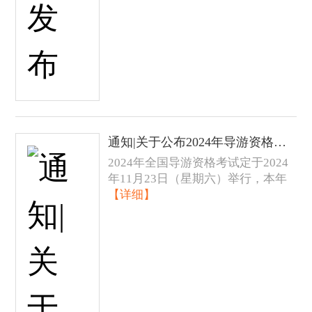
通知|关于公布2024年导游资格考试（黑龙江考区）现场考试（机考面试）阅卷评分规则的公告
2024年全国导游资格考试定于2024
年11月23日（星期六）举行，本年
【详细】