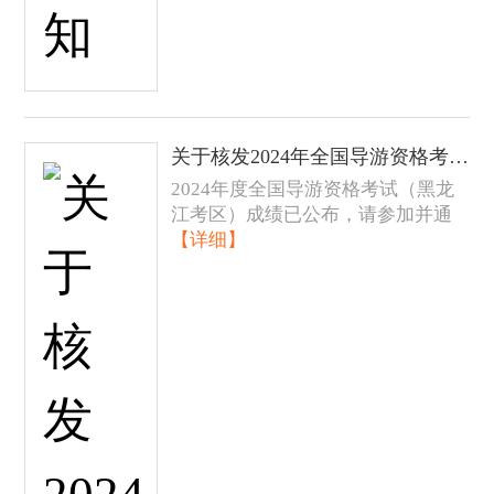
关于核发2024年全国导游资格考试（黑龙江考区）《导游资格证书》的公告
2024年度全国导游资格考试（黑龙
江考区）成绩已公布，请参加并通
【详细】