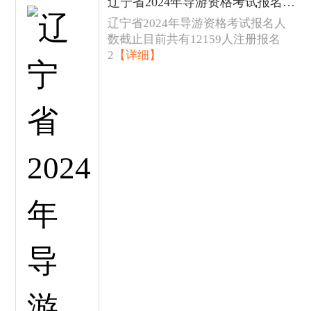
辽宁省2024年导游资格考试报名人数发布
辽宁省2024年导游资格考试报名人
数截止目前共有12159人注册报名
2
【详细】