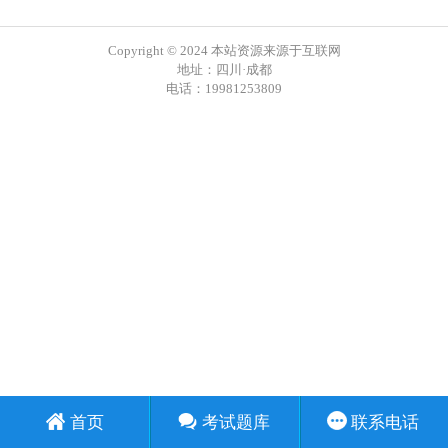
Copyright © 2024 本站资源来源于互联网
地址：四川·成都
电话：19981253809
首页
考试题库
联系电话