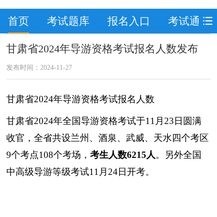
首页
考试题库
报名入口
考试通知
甘肃省2024年导游资格考试报名人数发布
发布时间：2024-11-27
甘肃省2024年导游资格考试报名人数
甘肃省2024年全国导游资格考试于11月23日圆满
收官，全省共设兰州、酒泉、武威、天水四个考区
9个考点108个考场，
考生人数6215人
。另外全国
中高级导游等级考试11月24日开考。