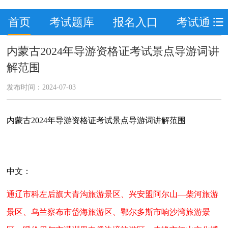
首页
考试题库
报名入口
考试通知
内蒙古2024年导游资格证考试景点导游词讲
解范围
发布时间：2024-07-03
内蒙古2024年导游资格证考试景点导游词讲解范围
中文：
通辽市科左后旗大青沟旅游景区、兴安盟阿尔山—柴河旅游
景区、乌兰察布市岱海旅游区、鄂尔多斯市响沙湾旅游景