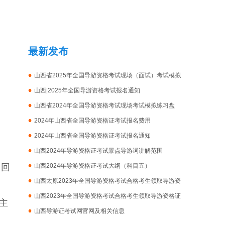
最新发布
山西省2025年全国导游资格考试现场（面试）考试模拟
练习盘
山西|2025年全国导游资格考试报名通知
山西省2024年全国导游资格考试现场考试模拟练习盘
2024年山西省全国导游资格证考试报名费用
2024年山西省全国导游资格证考试报名通知
山西2024年导游资格证考试景点导游词讲解范围
，回
山西2024年导游资格证考试大纲（科目五）
山西太原2023年全国导游资格考试合格考生领取导游资
格证的通知
山西2023年全国导游资格考试合格考生领取导游资格证
主
的通知
山西导游证考试网官网及相关信息