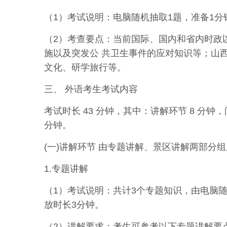
（1）考试说明：电脑随机抽取1题，准备1分
（2）考查要点：当前国际、国内和省内时政
施以及突发公 共卫生事件的应对知识等；山
文化、研学旅行等。
三、 外语考生考试内容
考试时长 43 分钟，其中：讲解环节 8 分钟，
分钟。
(一)讲解环节 由专题讲解、景区讲解两部分
1.专题讲解
（1）考试说明：共计3个专题知识，由电脑随
放时长3分钟。
（2）讲解要求：考生可参考以下专题讲解要