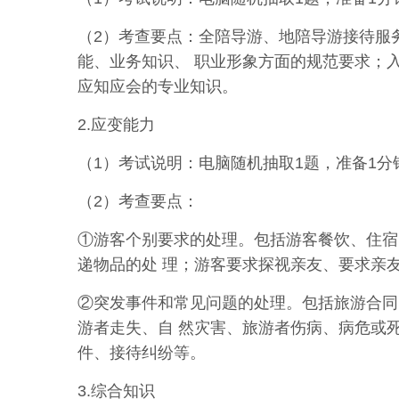
（2）考查要点：全陪导游、地陪导游接待服
能、业务知识、 职业形象方面的规范要求；
应知应会的专业知识。
2.应变能力
（1）考试说明：电脑随机抽取1题，准备1分
（2）考查要点：
①游客个别要求的处理。包括游客餐饮、住宿
递物品的处 理；游客要求探视亲友、要求亲
②突发事件和常见问题的处理。包括旅游合同
游者走失、自 然灾害、旅游者伤病、病危或
件、接待纠纷等。
3.综合知识