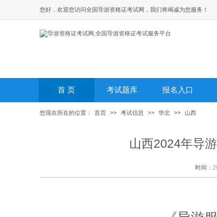
您好，欢迎您访问全国导游资格证考试网，我们将竭诚为您服务！
首 页
考试题库
报名入口
您现在所在的位置：
首页
>>
考试信息
>>
华北
>>
山西
山西2024年
时间：
2