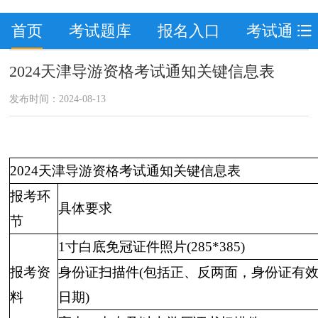
首页
考试题库
报名入口
考试通知
2024天津导游资格考试通知关键信息表
发布时间：2024-08-13
2024天津导游资格考试通知关键信息表
报考环
具体要求
节
1寸白底免冠证件照片(285*385)
报考资
身份证扫描件(包括正、反两面，身份证有
料
日期)