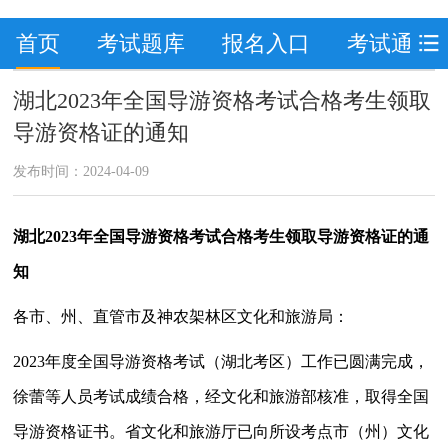
首页
考试题库
报名入口
考试通知
湖北2023年全国导游资格考试合格考生领取
导游资格证的通知
发布时间：2024-04-09
湖北2023年全国导游资格考试合格考生领取导游资格证的通
知
各市、州、直管市及神农架林区文化和旅游局：
2023年度全国导游资格考试（湖北考区）工作已圆满完成，
徐蕾等人员考试成绩合格，经文化和旅游部核准，取得全国
导游资格证书。省文化和旅游厅已向所设考点市（州）文化