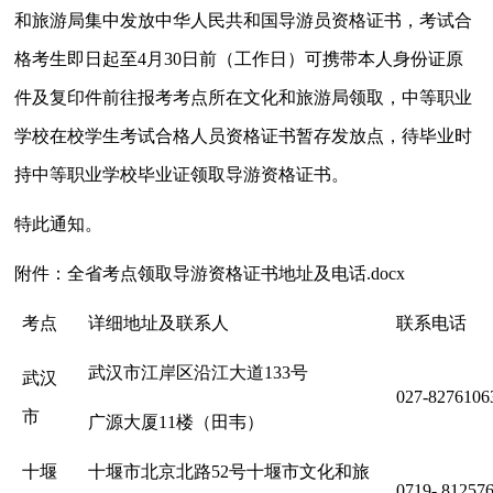
和旅游局集中发放中华人民共和国导游员资格证书，考试合
格考生即日起至4月30日前（工作日）可携带本人身份证原
件及复印件前往报考考点所在文化和旅游局领取，中等职业
学校在校学生考试合格人员资格证书暂存发放点，待毕业时
持中等职业学校毕业证领取导游资格证书。
特此通知。
附件：全省考点领取导游资格证书地址及电话.docx
考点
详细地址及联系人
联系电话
武汉市江岸区沿江大道133号
武汉
027-8276106
市
广源大厦11楼（田韦）
十堰
十堰市北京北路52号十堰市文化和旅
0719- 81257