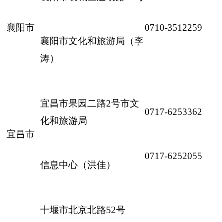
襄阳市
0710-3512259
襄阳市文化和旅游局（李
涛）
宜昌市果园二路2号市文
0717-6253362
化和旅游局
宜昌市
0717-6252055
信息中心（洪佳）
十堰市北京北路52号