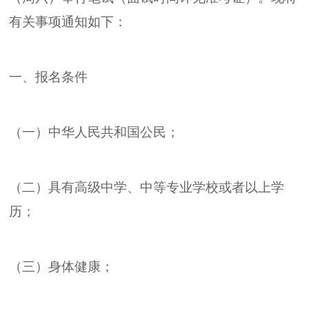
有关事项通知如下：
一、报名条件
（一）中华人民共和国公民；
（二）具有高级中学、中等专业学校或者以上学
历；
（三）身体健康；