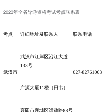
2023年全省导游资格考试考点联系表
考点
详细地址及联系人
联系电话
武汉市江岸区沿江大道
133号
武汉市
027-82761063
广源大厦11楼（田韦）
襄阳市襄城区运动路88号