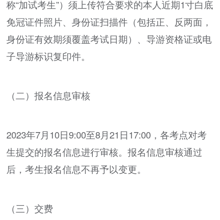
称“加试考生”）须上传符合要求的本人近期1寸白底
免冠证件照片、身份证扫描件（包括正、反两面，
身份证有效期须覆盖考试日期）、导游资格证或电
子导游标识复印件。
（二）报名信息审核
2023年7月10日9:00至8月21日17:00，各考点对考
生提交的报名信息进行审核。报名信息审核通过
后，考生报名信息不再予以变更。
（三）交费