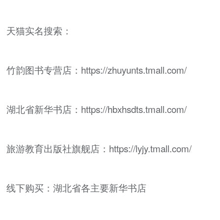
天猫实名搜索：
竹韵图书专营店：https://zhuyunts.tmall.com/
湖北省新华书店：https://hbxhsdts.tmall.com/
旅游教育出版社旗舰店：https://lyjy.tmall.com/
线下购买：湖北省各主要新华书店