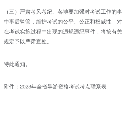
（三）严肃考风考纪。各地要加强对考试工作的事
中事后监管，维护考试的公平、公正和权威性。对
在考试实施过程中出现的违规违纪事件，将按有关
规定予以严肃查处。
特此通知。
附件：2023年全省导游资格考试考点联系表