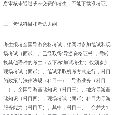
息审核未通过或未交费的考生，不能下载准考证。
三、考试科目和考试大纲
考生报考全国导游资格考试，须同时参加笔试和现
场考试（面试）。已经取得“导游资格证书”，需转
换其他语种的考生（以下称“加试考生”）仅须参加
现场考试（面试）。笔试采取机考方式进行，科目
为政策与法律法规（科目一）、导游业务（科目
二）、全国导游基础知识（科目三）、地方导游基
础知识（科目四），现场考试（面试）科目为导游
服务能力（科目五）。其中，科目一、二合并为1