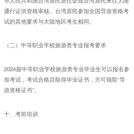
华人民共和国台湾居民居住证或台湾居民来往大陆
通行证供资格审核。台湾居民参加全国导游资格考
试的其他要求与大陆地区考生相同。
（二）中等职业学校旅游类专业报考要求
2024届中等职业学校旅游类专业毕业生可以报名参
加考试，考试合格且取得毕业证书，方可领取“导
游资格证书”。
十、考前培训