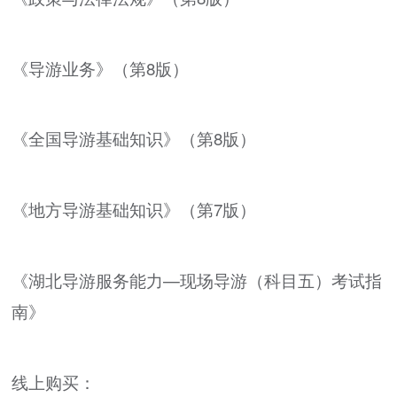
《导游业务》（第8版）
《全国导游基础知识》（第8版）
《地方导游基础知识》（第7版）
《湖北导游服务能力—现场导游（科目五）考试指
南》
线上购买：