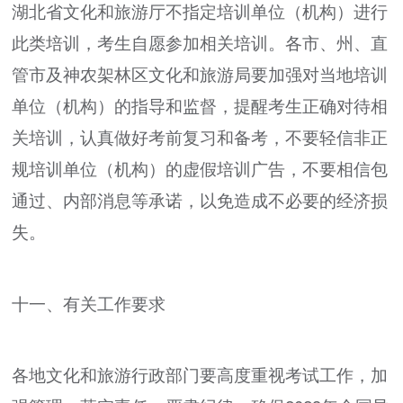
湖北省文化和旅游厅不指定培训单位（机构）进行
此类培训，考生自愿参加相关培训。各市、州、直
管市及神农架林区文化和旅游局要加强对当地培训
单位（机构）的指导和监督，提醒考生正确对待相
关培训，认真做好考前复习和备考，不要轻信非正
规培训单位（机构）的虚假培训广告，不要相信包
通过、内部消息等承诺，以免造成不必要的经济损
失。
十一、有关工作要求
各地文化和旅游行政部门要高度重视考试工作，加