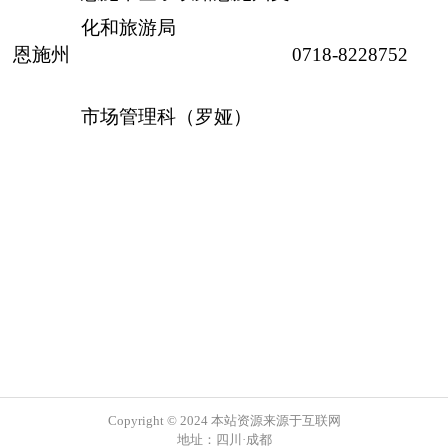
化和旅游局
恩施州
0718-8228752
市场管理科（罗娅）
Copyright © 2024 本站资源来源于互联网
地址：四川·成都