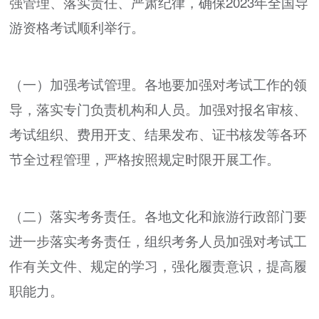
强管理、落实责任、严肃纪律，确保2023年全国导
游资格考试顺利举行。
（一）加强考试管理。各地要加强对考试工作的领
导，落实专门负责机构和人员。加强对报名审核、
考试组织、费用开支、结果发布、证书核发等各环
节全过程管理，严格按照规定时限开展工作。
（二）落实考务责任。各地文化和旅游行政部门要
进一步落实考务责任，组织考务人员加强对考试工
作有关文件、规定的学习，强化履责意识，提高履
职能力。