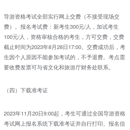
导游资格考试全部实行网上交费（不接受现场交
费）。报名考试费：新考生300元/人，加试考生
100元/人，资格审核合格的考生，方可交费，交费
截止时间为2023年8月28日17:00。交费成功后，考
生因个人原因不能参加考试的，不予退费。考点需
要收费发票可与省文化和旅游厅财务处联系。
（四）下载准考证
2023年11月20日9:00起，考生可通过全国导游资格
考试网上报名系统下载准考证并自行打印。报名信