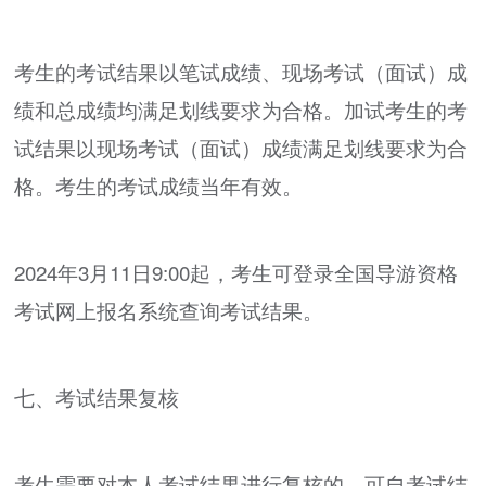
考生的考试结果以笔试成绩、现场考试（面试）成
绩和总成绩均满足划线要求为合格。加试考生的考
试结果以现场考试（面试）成绩满足划线要求为合
格。考生的考试成绩当年有效。
2024年3月11日9:00起，考生可登录全国导游资格
考试网上报名系统查询考试结果。
七、考试结果复核
考生需要对本人考试结果进行复核的，可自考试结