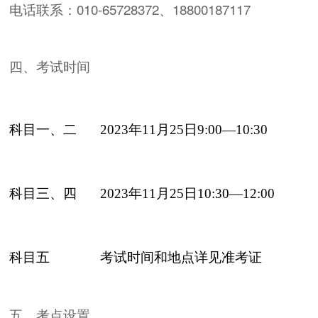
电话联系：010-65728372、18800187117
四、考试时间
科目一、二
2023年11月25日9:00—10:30
科目三、四
2023年11月25日10:30—12:00
科目五
考试时间和地点详见准考证
五、考点设置