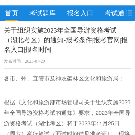
首页
考试题库
报名入口
考试通知
关于组织实施2023年全国导游资格考试
（湖北考区）的通知-报考条件|报考官网|报
名入口|报名时间
发布时间：2023-07-20
各市、州、直管市及神农架林区文化和旅游局：
根据《文化和旅游部市场管理司关于组织实施2023
年全国导游资格考试的通知》要求，2023年全国导
游资格考试（湖北考区）将于2023年11月25日
（周六）举行笔试（面试时间详见准考证）。现将