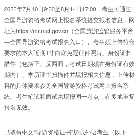
2023年7月10日9:00至8月14日17:00，考生可通过
全国导游资格考试网上报名系统提交报名信息，网
址为https://mr.mct.gov.cn（全国旅游监管服务平台
—全国导游资格考试报名入口）。考生须上传符合
要求的本人近期1寸白底免冠证件照片、身份证扫
描件（包括正、反两面，考试日期须在身份证有效
期内）、学历证书扫描件并填报相关信息，上传材
料的具体要求参见全国导游资格考试网上报名系
统。考生笔试和面试需填报同一考点，在多地重复
报名无效。
已取得中文“导游资格证书”加试外语考生（以下