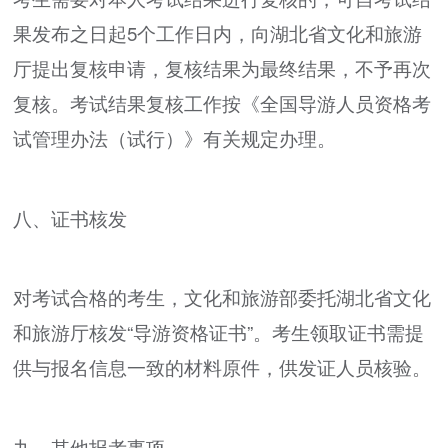
果发布之日起5个工作日内，向湖北省文化和旅游
厅提出复核申请，复核结果为最终结果，不予再次
复核。考试结果复核工作按《全国导游人员资格考
试管理办法（试行）》有关规定办理。
八、证书核发
对考试合格的考生，文化和旅游部委托湖北省文化
和旅游厅核发“导游资格证书”。考生领取证书需提
供与报名信息一致的材料原件，供发证人员核验。
九、其他报考事项