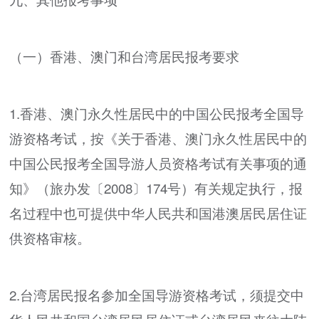
（一）香港、澳门和台湾居民报考要求
1.香港、澳门永久性居民中的中国公民报考全国导
游资格考试，按《关于香港、澳门永久性居民中的
中国公民报考全国导游人员资格考试有关事项的通
知》（旅办发〔2008〕174号）有关规定执行，报
名过程中也可提供中华人民共和国港澳居民居住证
供资格审核。
2.台湾居民报名参加全国导游资格考试，须提交中