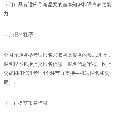
（四）具有适应导游需要的基本知识和语言表达能
力。
二、报名程序
全国导游资格考试报名采取网上报名的形式进行，
报名程序包括提交报名信息、报名信息审核、网上
交费和打印准考证4个环节（支持手机端报名和交
费）。
（一）提交报名信息