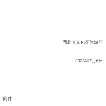
湖北省文化和旅游厅
2023年7月6日
附件：