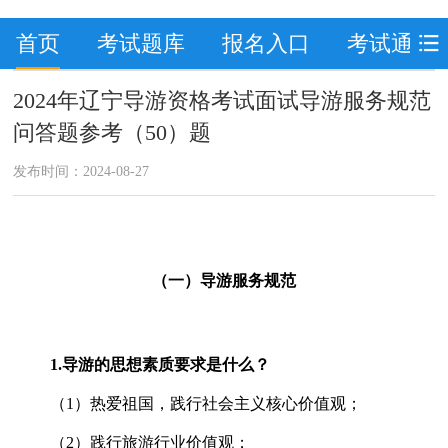
首页
考试题库
报名入口
考试通知
2024年辽宁导游资格考试面试导游服务规范
问答题参考（50）题
发布时间：2024-08-27
（一）导游服务规范
1.
导游的思想素质要求是什么？
（1）热爱祖国，践行社会主义核心价值观；
（2）践行旅游行业价值观；