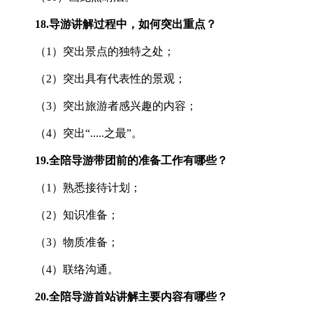
18.
导游讲解过程中，如何突出重点？
（1）突出景点的独特之处；
（2）突出具有代表性的景观；
（3）突出旅游者感兴趣的内容；
（4）突出“.....之最”。
19.
全陪导游带团前的准备工作有哪些？
（1）熟悉接待计划；
（2）知识准备；
（3）物质准备；
（4）联络沟通。
20.
全陪导游首站讲解主要内容有哪些？