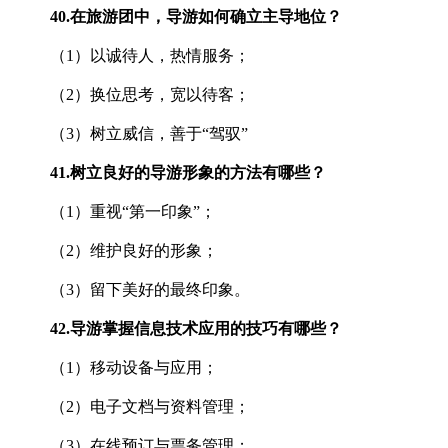
40.
在旅游团中，导游如何确立主导地位？
（1）以诚待人，热情服务；
（2）换位思考，宽以待客；
（3）树立威信，善于“驾驭”
41.
树立良好的导游形象的方法有哪些？
（1）重视“第一印象”；
（2）维护良好的形象；
（3）留下美好的最终印象。
42.
导游掌握信息技术应用的技巧有哪些？
（1）移动设备与应用；
（2）电子文档与资料管理；
（3）在线预订与票务管理；