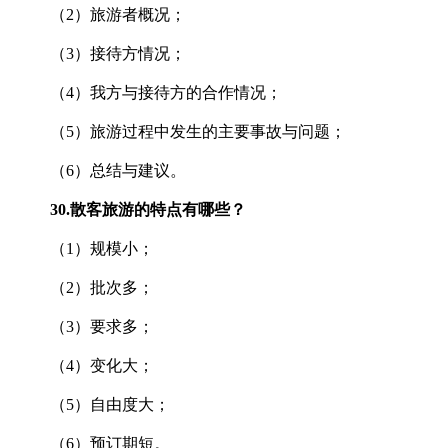
（2）旅游者概况；
（3）接待方情况；
（4）我方与接待方的合作情况；
（5）旅游过程中发生的主要事故与问题；
（6）总结与建议。
30.
散客旅游的特点有哪些？
（1）规模小；
（2）批次多；
（3）要求多；
（4）变化大；
（5）自由度大；
（6）预订期短。