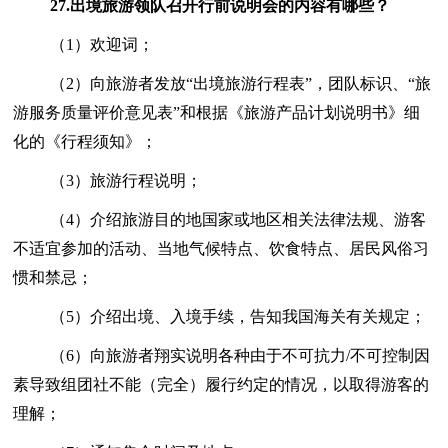
27.
出境旅游领队召开行前说明会的内容有哪些？
（1）欢迎词；
（2）向旅游者发放“出境旅游行程表”，团队标识、“旅
游服务质量评价意见表”和根据《旅游产品计划说明书》细
化的《行程须知》；
（3）旅游行程说明；
（4）介绍旅游目的地国家或地区相关法律法规、游客
不适宜参加的活动、当地气候特点、饮食特点、居民风俗习
惯和禁忌；
（5）介绍出境、入境手续，告知我国海关有关规定；
（6）向旅游者翔实说明各种由于不可抗力/不可控制因
素导致组团社不能（完全）履行约定的情况，以取得游客的
理解；