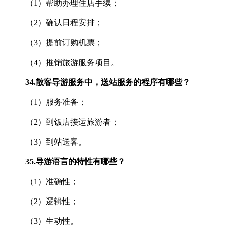
（1）帮助办理住店手续；
（2）确认日程安排；
（3）提前订购机票；
（4）推销旅游服务项目。
34.
散客导游服务中，送站服务的程序有哪些？
（1）服务准备；
（2）到饭店接运旅游者；
（3）到站送客。
35.
导游语言的特性有哪些？
（1）准确性；
（2）逻辑性；
（3）生动性。