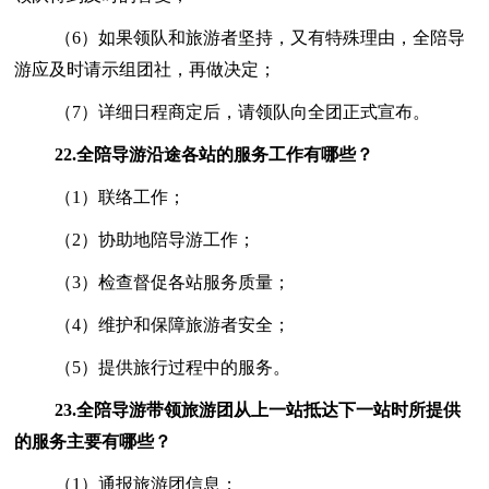
（6）如果领队和旅游者坚持，又有特殊理由，全陪导
游应及时请示组团社，再做决定；
（7）详细日程商定后，请领队向全团正式宣布。
22.
全陪导游沿途各站的服务工作有哪些？
（1）联络工作；
（2）协助地陪导游工作；
（3）检查督促各站服务质量；
（4）维护和保障旅游者安全；
（5）提供旅行过程中的服务。
23.
全陪导游带领旅游团从上一站抵达下一站时所提供
的服务主要有哪些？
（1）通报旅游团信息；