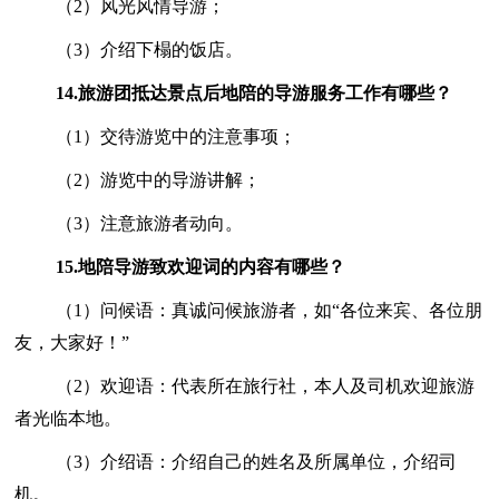
（2）风光风情导游；
（3）介绍下榻的饭店。
14.
旅游团抵达景点后地陪的导游服务工作有哪些？
（1）交待游览中的注意事项；
（2）游览中的导游讲解；
（3）注意旅游者动向。
15.
地陪导游致欢迎词的内容有哪些？
（1）问候语：真诚问候旅游者，如“各位来宾、各位朋
友，大家好！”
（2）欢迎语：代表所在旅行社，本人及司机欢迎旅游
者光临本地。
（3）介绍语：介绍自己的姓名及所属单位，介绍司
机。