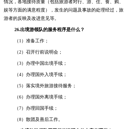
情况，各地接待质量（包括旅游者对行、游、住、食、购、
娱等方面的满意程度），发生的问题及事故的处理经过，旅
游者的反映及改进意见等。
26.
出境游领队的服务程序是什么？
（1）准备工作；
（2）召开行前说明会；
（3）办理中国出境手续；
（4）办理国外入境手续；
（5）落实境外旅游接待服务；
（6）办理国外离境手续；
（7）办理回国手续；
（8）散团及善后工作。