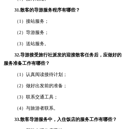
31.
散客的导游服务程序有哪些？
（1）接站服务；
（2）导游服务；
（3）送站服务。
32.
导游接受旅行社派发的迎接散客任务后，应做好的
服务准备工作有哪些？
（1）认真阅读接待计划；
（2）做好出发前的准备；
（3）联系交通工具；
（4）与旅游者联系。
33.
散客导游服务中，入住饭店的服务工作有哪些？