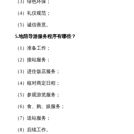
（3）绿色环保；
（4）礼仪规范；
（5）诚信善意。
5.
地陪导游服务程序有哪些？
（1）准备工作；
（2）接站服务；
（3）进住饭店服务；
（4）核对商定日程；
（5）参观游览服务；
（6）食、购、娱服务；
（7）送站服务；
（8）后续工作。