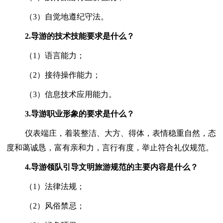
（3）自觉地遵纪守法。
2.
导游的技术技能要求是什么？
（1）语言能力；
（2）接待操作能力；
（3）信息技术应用能力。
3.
导游职业形象的要求是什么？
仪表端庄，着装整洁、大方、得体，表情稳重自然，态
度和蔼诚恳，富有亲和力，言行有度，举止符合礼仪规范。
4.
导游领队引导文明旅游规范的主要内容是什么？
（1）法律法规；
（2）风俗禁忌；