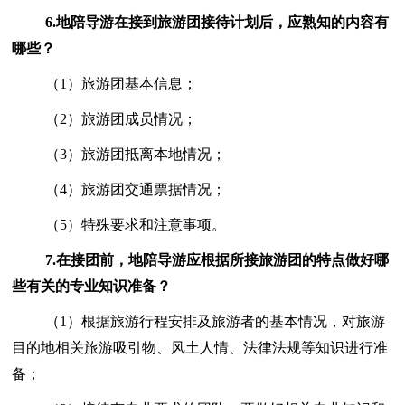
6.
地陪导游在接到旅游团接待计划后，应熟知的内容有
哪些？
（1）旅游团基本信息；
（2）旅游团成员情况；
（3）旅游团抵离本地情况；
（4）旅游团交通票据情况；
（5）特殊要求和注意事项。
7.
在接团前，地陪导游应根据所接旅游团的特点做好哪
些有关的专业知识准备？
（1）根据旅游行程安排及旅游者的基本情况，对旅游
目的地相关旅游吸引物、风土人情、法律法规等知识进行准
备；