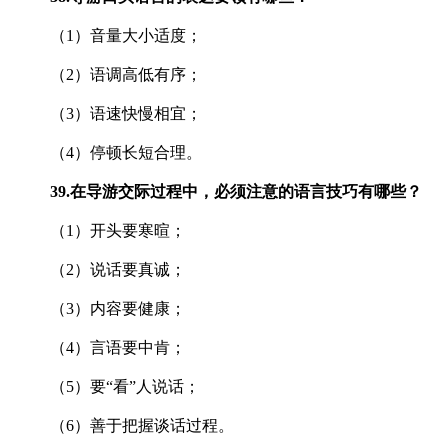
（1）音量大小适度；
（2）语调高低有序；
（3）语速快慢相宜；
（4）停顿长短合理。
39.
在导游交际过程中，必须注意的语言技巧有哪些？
（1）开头要寒暄；
（2）说话要真诚；
（3）内容要健康；
（4）言语要中肯；
（5）要“看”人说话；
（6）善于把握谈话过程。