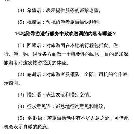
（4）希望语：表示提供服务的诚挚愿望。
（5）祝愿语：预祝旅游者旅游愉快顺利。
16.
地陪导游送行服务中致欢送词的内容有哪些？
（1）回顾语：对旅游团在本地的行程包括食、住、
行、游、购、娱等各方面做一个概要性的回顾，目的是加深
旅游者对这次旅游经历的体验。
（2）感谢语：对旅游者及领队、全陪、司机的合作表
示感谢。
（3）惜别语：表达友谊和惜别之情。
（4）征求意见语：诚恳地征询意见和建议。
（5） 致歉语：若旅游活动中有不尽人意之处，可借此
机会表示真诚的歉意。