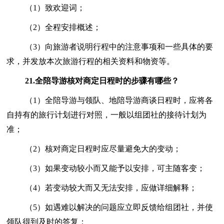
（1）致欢迎词；
（2）全程安排概述；
（3）向旅游者说明行程中的注意事项和一些具体的要
求，并发放本次旅游行程的相关资料和物资等。
21.
全陪导游核对商定日程时的步骤有哪些？
（1）全陪导游与领队、地陪导游商谈日程时，应将各
自持有的旅行计划进行对照，一般以组团社的接待计划为
准；
（2）核对商定日程时应尽量避免大的变动；
（3）如果变动较小而又能予以安排，可主随客变；
（4）若变动较大而又无法安排，应做详细解释；
（5）如遇难以解决的问题应立即反馈给组团社，并使
领队得到及时的答复；