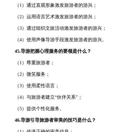
（1）通过直观形象激发旅游者的游兴；
（2）运用语言艺术激发旅游者的游兴；
（3）通过组织文娱活动激发旅游者的游兴；
（4）使用声像导游手段激发旅游者的游兴。
45.
导游把握心理服务的要领是什么？
（1）尊重旅游者；
（2）微笑服务；
（3）使用柔性语言；
（4）与旅游者建立“伙伴关系”；
（5）提供个性化服务。
46.
导游引导旅游者审美的技巧是什么？
（1）传递正确的审美信息；