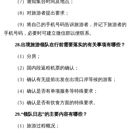
（7）通知集合时间及地点；
（8）对旅游者提出要求；
（9）将自己的手机号码告诉旅游者，并记下旅游者的
手机号码，必要时可建立微信群以便联系。
28.
出境旅游领队在行前需要落实的有关事项有哪些？
（1）分房；
（2）国内段返程机票的确认；
（3）确认有无提前出发在出境口岸等候的游客；
（4）确认是否有单项服务等特殊要求；
（5）确认是否有饮食方面的特殊要求。
29.
“领队日志”的主要内容有哪些？
（1）旅游过程概况；