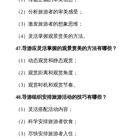
（2）分析旅游者的审美感受；
（3）激发旅游者的想象思维；
（4）灵活掌握观景赏美的方法。
47.
导游应灵活掌握的观景赏美的方法有哪些？
（1）动态观赏和静态观赏；
（2）观赏距离和观赏角度；
（3）观赏时机和观赏节奏。
48.
导游组织安排旅游活动的技巧有哪些？
（1）灵活搭配活动内容；
（2）科学安排旅游者饮食；
（3）尽快安排旅游者入住；