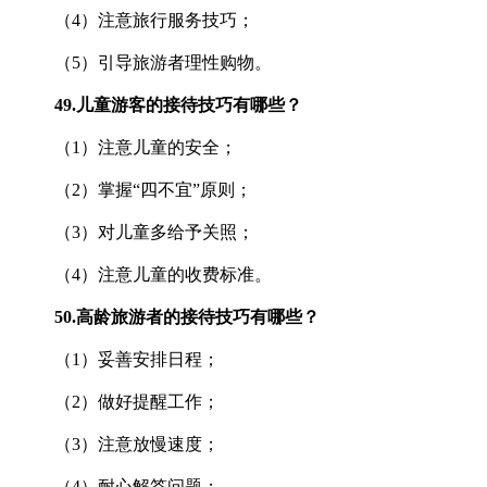
（4）注意旅行服务技巧；
（5）引导旅游者理性购物。
49.
儿童游客的接待技巧有哪些？
（1）注意儿童的安全；
（2）掌握“四不宜”原则；
（3）对儿童多给予关照；
（4）注意儿童的收费标准。
50.
高龄旅游者的接待技巧有哪些？
（1）妥善安排日程；
（2）做好提醒工作；
（3）注意放慢速度；
（4）耐心解答问题；