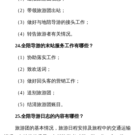
（2）带领旅游团出站；
（3）做好与地陪导游的接头工作；
（4）转告旅游者有关情况。
24.
全陪导游的末站服务工作有哪些？
（1）协助落实工作；
（2）致欢送词；
（3）做好回头客的营销工作；
（4）送别旅游团；
（5）结清旅游团账目。
25.
全陪导游日志的内容有哪些？
旅游团的基本情况，旅游日程安排及旅程中的交通运输