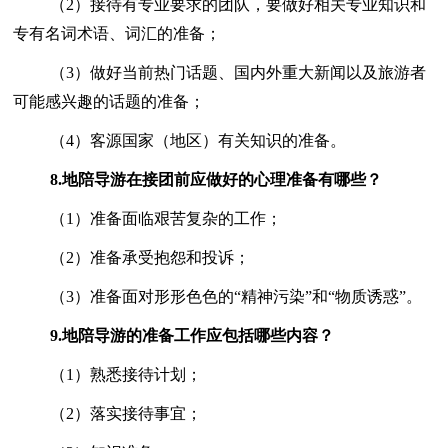
（2）接待有专业要求的团队，要做好相关专业知识和
专有名词术语、词汇的准备；
（3）做好当前热门话题、国内外重大新闻以及旅游者
可能感兴趣的话题的准备；
（4）客源国家（地区）有关知识的准备。
8.
地陪导游在接团前应做好的心理准备有哪些？
（1）准备面临艰苦复杂的工作；
（2）准备承受抱怨和投诉；
（3）准备面对形形色色的“精神污染”和“物质诱惑”。
9.
地陪导游的准备工作应包括哪些内容？
（1）熟悉接待计划；
（2）落实接待事宜；