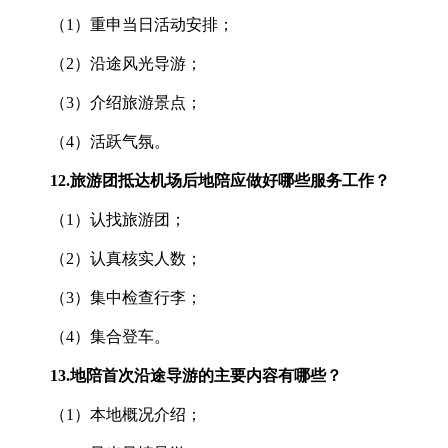
（1）重申当日活动安排；
（2）沿途风光导游；
（3）介绍旅游景点；
（4）活跃气氛。
12.
旅游团抵达机场后地陪应做好哪些服务工作？
（1）认找旅游团；
（2）认真核实人数；
（3）集中检查行李；
（4）集合登车。
13.
地陪首次沿途导游的主要内容有哪些？
（1）本地概况介绍；