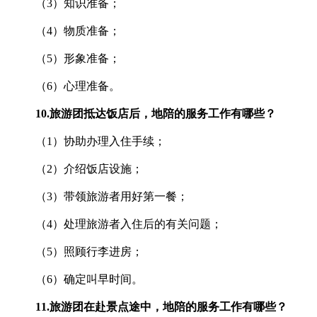
（3）知识准备；
（4）物质准备；
（5）形象准备；
（6）心理准备。
10.
旅游团抵达饭店后，地陪的服务工作有哪些？
（1）协助办理入住手续；
（2）介绍饭店设施；
（3）带领旅游者用好第一餐；
（4）处理旅游者入住后的有关问题；
（5）照顾行李进房；
（6）确定叫早时间。
11.
旅游团在赴景点途中，地陪的服务工作有哪些？