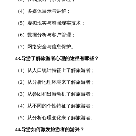
（4）多媒体展示与讲解；
（5）虚拟现实与增强现实技术；
（6）数据分析与客户管理；
（7）网络安全与信息保护。
43.
导游了解旅游者心理的途径有哪些？
（1）从人口统计特征上了解旅游者；
（2）从分析地理环境来了解旅游者；
（3）从参团和出游动机了解旅游者；
（4）从不同的个性特征了解旅游者；
（5）从分析心理变化来了解旅游者。
44.
导游如何激发旅游者的游兴？