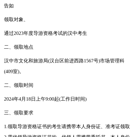
告如
领取对象、
通过2023年度导游资格考试的汉中考生
二、领取地点
汉中市文化和旅游局(汉台区前进西路1567号)市场管理科
(409室)。
二、领取时间
2024年4月18日上午9:00起(工作日时间)
三、领取要求
1.领取导游资格证书的考生请携带本人身份证、准考证领取