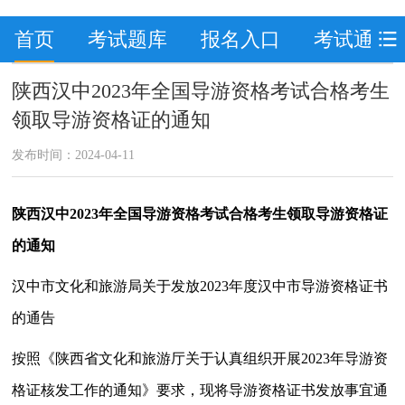
首页
考试题库
报名入口
考试通知
陕西汉中2023年全国导游资格考试合格考生
领取导游资格证的通知
发布时间：2024-04-11
陕西汉中2023年全国导游资格考试合格考生领取导游资格证
的通知
汉中市文化和旅游局关于发放2023年度汉中市导游资格证书
的通告
按照《陕西省文化和旅游厅关于认真组织开展2023年导游资
格证核发工作的通知》要求，现将导游资格证书发放事宜通