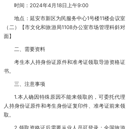
时间：2024年4月18日上午9:00
地点：延安市新区为民服务中心1号楼11楼会议室
（二）【市文化和旅游局1108办公室市场管理科斜对
面】
二、需要资料
考生本人持身份证原件和准考证领取导游资格证
书。
三、注意事项
1.本人确因特殊原因不能来领取的，可委托代理
人持身份证原件和考生身份证复印件、准考证前来领
取。
2.领取资格证后需要从业人员可登录：全国旅游