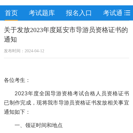
首页
考试题库
报名入口
考试通知
关于发放2023年度延安市导游员资格证书的
通知
发布时间：2024-04-12
各位考生：
2023年度全国导游资格考试合格人员资格证书
已制作完成，现将我市导游员资格证书发放相关事宜
通知如下：
一、领证时间和地点