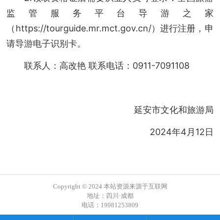
监管服务平台导游之家
（https://tourguide.mr.mct.gov.cn/）进行注册，申
请导游电子识别卡。
联系人：高改艳 联系电话：0911-7091108
延安市文化和旅游局
2024年4月12日
Copyright © 2024 本站资源来源于互联网
地址：四川·成都
电话：19981253809