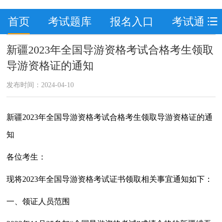
首页
考试题库
报名入口
考试通知
新疆2023年全国导游资格考试合格考生领取
导游资格证的通知
发布时间：2024-04-10
新疆2023年全国导游资格考试合格考生领取导游资格证的通
知
各位考生：
现将2023年全国导游资格考试证书领取相关事宜通知如下：
一、领证人员范围