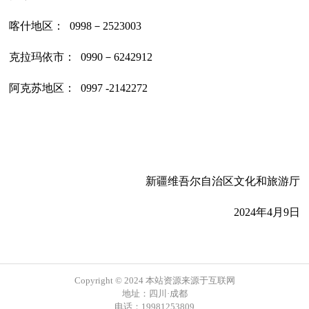
喀什地区： 0998－2523003
克拉玛依市： 0990－6242912
阿克苏地区： 0997 -2142272
新疆维吾尔自治区文化和旅游厅
2024年4月9日
Copyright © 2024 本站资源来源于互联网
地址：四川·成都
电话：19981253809