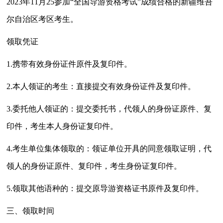
2023年11月25参加“全国导游资格考试”成绩合格的新疆维吾
尔自治区考区考生。
领取凭证
1.携带有效身份证件原件及复印件。
2.本人领证的考生：直接提交有效身份证件及复印件。
3.委托他人领证的：提交委托书，代领人的身份证原件、复
印件，考生本人身份证复印件。
4.考生单位集体领取的：领证单位开具的同意领取证明，代
领人的身份证原件、复印件，考生身份证复印件。
5.领取其他语种的：提交原导游资格证书原件及复印件。
三、领取时间