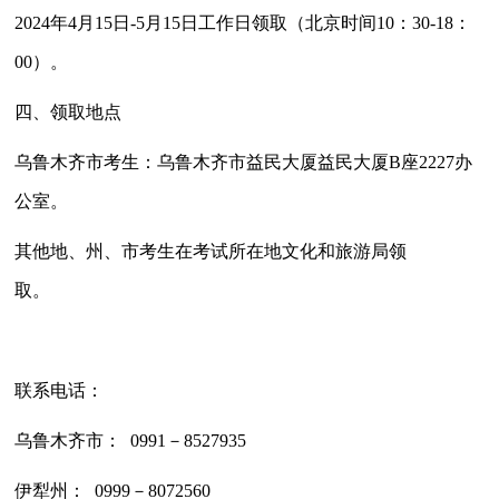
2024年4月15日-5月15日工作日领取（北京时间10：30-18：
00）。
四、领取地点
乌鲁木齐市考生：乌鲁木齐市益民大厦益民大厦B座2227办
公室。
其他地、州、市考生在考试所在地文化和旅游局领
取。
联系电话：
乌鲁木齐市： 0991－8527935
伊犁州： 0999－8072560