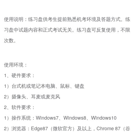
使用说明：练习盘供考生提前熟悉机考环境及答题方式。练
习盘中试题内容和正式考试无关。练习盘可反复使用，不限
次数。
使用环境：
1、硬件要求：
1）台式机或笔记本电脑、鼠标、键盘
2）摄像头、耳麦或麦克风
2、软件要求：
1）操作系统：Windows7、Windows8、Windows10
2）浏览器：Edge87（微软官方）及以上，Chrome 87（谷