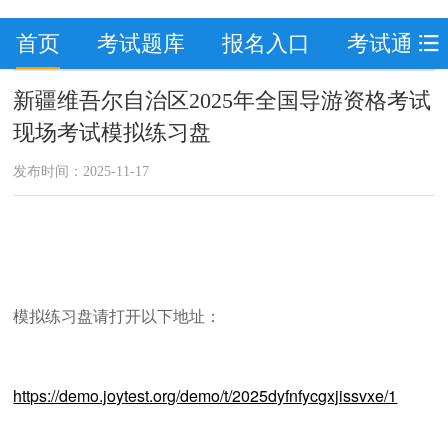
首页
考试题库
报名入口
考试通知
新疆维吾尔自治区2025年全国导游资格考试
现场考试模拟练习盘
发布时间：2025-11-17
模拟练习盘请打开以下地址：
https://demo.joytest.org/demo/t/2025dyfnfycgxjissvxe/1