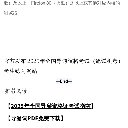
歌）及以上，Firefox 80（火狐）及以上或其他对应内核的
浏览器
官方发布|2025年全国导游资格考试（笔试机考）
考生练习网站
—End—
推荐阅读
【
2025年全国导游资格证考试指南
】
【导游词
PDF免费下载
】