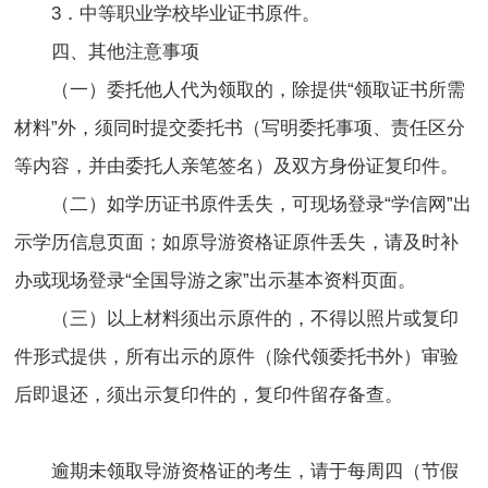
3．中等职业学校毕业证书原件。
四、其他注意事项
（一）委托他人代为领取的，除提供“领取证书所需
材料”外，须同时提交委托书（写明委托事项、责任区分
等内容，并由委托人亲笔签名）及双方身份证复印件。
（二）如学历证书原件丢失，可现场登录“学信网”出
示学历信息页面；如原导游资格证原件丢失，请及时补
办或现场登录“全国导游之家”出示基本资料页面。
（三）以上材料须出示原件的，不得以照片或复印
件形式提供，所有出示的原件（除代领委托书外）审验
后即退还，须出示复印件的，复印件留存备查。
逾期未领取导游资格证的考生，请于每周四（节假