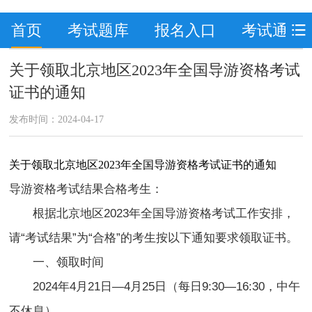
首页
考试题库
报名入口
考试通知
关于领取北京地区2023年全国导游资格考试
证书的通知
发布时间：2024-04-17
关于领取北京地区2023年全国导游资格考试证书的通知
导游资格考试结果合格考生：
根据北京地区2023年全国导游资格考试工作安排，
请“考试结果”为“合格”的考生按以下通知要求领取证书。
一、领取时间
2024年4月21日—4月25日（每日9:30—16:30，中午
不休息）