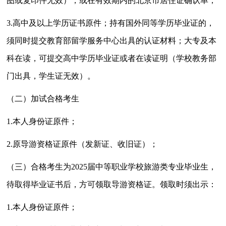
图或复印件无效），或在有效期内的北京市居住证确认单；
3.
高中及以上学历证书原件；持有国外同等学历毕业证的，
须同时提交教育部留学服务中心出具的认证材料；大专及本
科在读，可提交高中学历毕业证或者在读证明（学校教务部
门出具，学生证无效）。
（二）加试合格考生
1.
本人身份证原件；
2.
原导游资格证原件（发新证、收旧证）；
（三）合格考生为
2025
届中等职业学校旅游类专业毕业生，
待取得毕业证书后，方可领取导游资格证。领取时须出示：
1.
本人身份证原件；