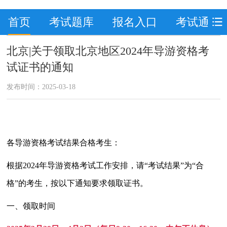
首页
考试题库
报名入口
考试通知
北京|关于领取北京地区2024年导游资格考
试证书的通知
发布时间：2025-03-18
各导游资格考试结果合格考生：
根据
2024
年导游资格考试工作安排，请“考试结果”为“合
格”的考生，按以下通知要求领取证书。
一、
领取时间