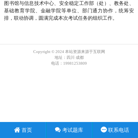
图书馆与信息技术中心、安全稳定工作部（处）、教务处、
基础教育学院、金融学院等单位、部门通力协作，统筹安
排，联动协调，圆满完成本次考试任务的组织工作。
Copyright © 2024 本站资源来源于互联网
地址：四川·成都
电话：19981253809
首页
考试题库
联系电话