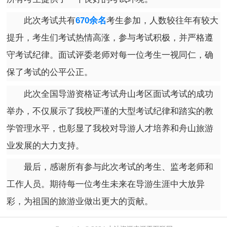
此次考试共有
670余名
考生参加，人数较往年有较大
提升，考生们考试热情高涨，参与考试积极，并严格遵
守考试纪律。面试评委老师对每一位考生一视同仁，确
保了考试的公平公正。
此次全国导游资格证考试舟山考区面试考试的成功
举办，不仅展示了我校严谨的大型考试纪律和踏实的教
学管理水平，也彰显了我校对导游人才培养和舟山旅游
业发展的大力支持。
最后，感谢所有参与此次考试的考生、监考老师和
工作人员。期待每一位考生未来在导游生涯中大放异
彩，为祖国的旅游业做出更大的贡献。