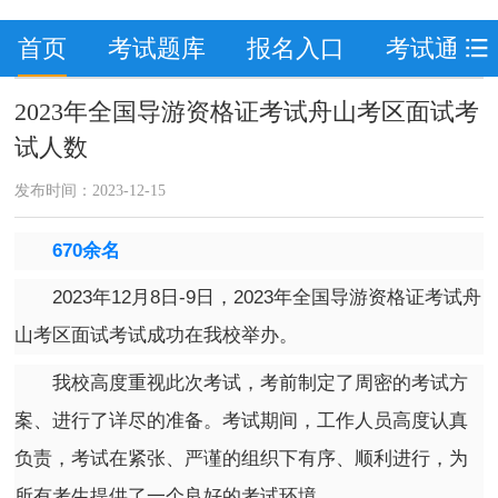
首页
考试题库
报名入口
考试通知
2023年全国导游资格证考试舟山考区面试考
试人数
发布时间：2023-12-15
670余名
2023年12月8日-9日，2023年全国导游资格证考试舟
山考区面试考试成功在我校举办。
我校高度重视此次考试，考前制定了周密的考试方
案、进行了详尽的准备。考试期间，工作人员高度认真
负责，考试在紧张、严谨的组织下有序、顺利进行，为
所有考生提供了一个良好的考试环境。