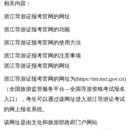
相关内容：
浙江导游证报考官网的网址
浙江导游证报考官网的功能
浙江导游证报考官网的使用方法
浙江导游证报考官网的注意事项
浙江导游证报考官网的网址
浙江导游证报考官网的网址为(https://mr.mct.gov.cn)
（全国旅游监管服务平台—全国导游资格考试报名
入口），考生可以通过该网址进入浙江导游证考试
的网上报名系统。
该网址是由文化和旅游部政府门户网站