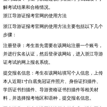
解考试结果和合格情况。
浙江导游证报考官网的使用方法
浙江导游证报考官网的使用方法主要包括以下几个
步骤：
注册登录：考生首先需要在该网站注册一个账号，
并进行实名认证，然后登录该网站，进入浙江导游
证考试的网上报名系统。
提交报名信息：考生在该网站填写个人信息，上传
本人近期1寸白底免冠证件照片、身份证扫描件、
学历证书扫描件、导游资格证书扫描件等相关材
料，并选择报考地区和语种，提交报名信息。