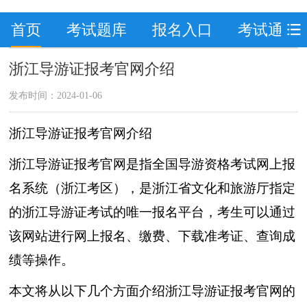
首页
考试题库
报名入口
考试通知
浙江导游证报考官网介绍
发布时间：2024-01-06
浙江导游证报考官网介绍
浙江导游证报考官网是指全国导游资格考试网上报
名系统（浙江考区），是浙江省文化和旅游厅指定
的浙江导游证考试的唯一报名平台，考生可以通过
该网站进行网上报名、缴费、下载准考证、查询成
绩等操作。
本文将从以下几个方面介绍浙江导游证报考官网的