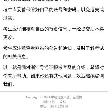
考生应妥善保管好自己的账号和密码，以免遗失或
泄露。
考生应仔细核对自己的报名信息，一经提交后不得
更改。
考生应注意查看网站的公告和通知，及时了解考试
的相关信息。
以上就是我对浙江导游证报考官网的介绍，希望对
你有所帮助。如果你还有其他问题，欢迎继续咨询
我们。
Copyright © 2024 本站资源来源于互联网
地址：四川·成都
电话：19981253809