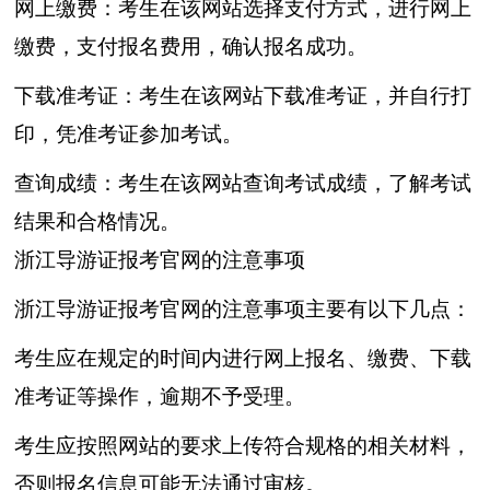
网上缴费：考生在该网站选择支付方式，进行网上
缴费，支付报名费用，确认报名成功。
下载准考证：考生在该网站下载准考证，并自行打
印，凭准考证参加考试。
查询成绩：考生在该网站查询考试成绩，了解考试
结果和合格情况。
浙江导游证报考官网的注意事项
浙江导游证报考官网的注意事项主要有以下几点：
考生应在规定的时间内进行网上报名、缴费、下载
准考证等操作，逾期不予受理。
考生应按照网站的要求上传符合规格的相关材料，
否则报名信息可能无法通过审核。