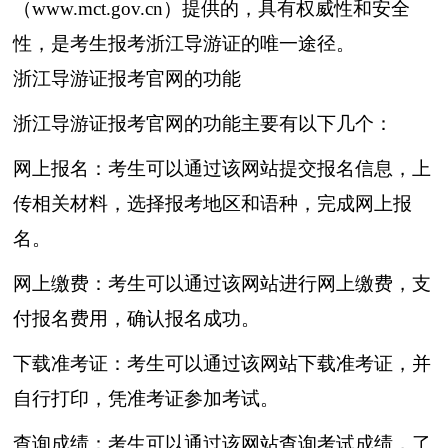
（www.mct.gov.cn）提供的，具有权威性和安全
性，是考生报考浙江导游证的唯一途径。
浙江导游证报考官网的功能
浙江导游证报考官网的功能主要有以下几个：
网上报名：考生可以通过该网站提交报名信息，上
传相关材料，选择报考地区和语种，完成网上报
名。
网上缴费：考生可以通过该网站进行网上缴费，支
付报名费用，确认报名成功。
下载准考证：考生可以通过该网站下载准考证，并
自行打印，凭准考证参加考试。
查询成绩：考生可以通过该网站查询考试成绩，了