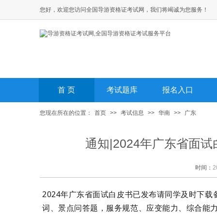
您好，欢迎您访问全国导游资格证考试网，我们将竭诚为您服务！
首 页
考试题库
报名入口
您现在所在的位置：
首页
>>
考试信息
>>
华南
>>
广东
通知|2024年广东省
时间：
2
2024年广东省面试白皮书已发布请同学及时下
词、景点问答题，服务规范、应变能力、综合能