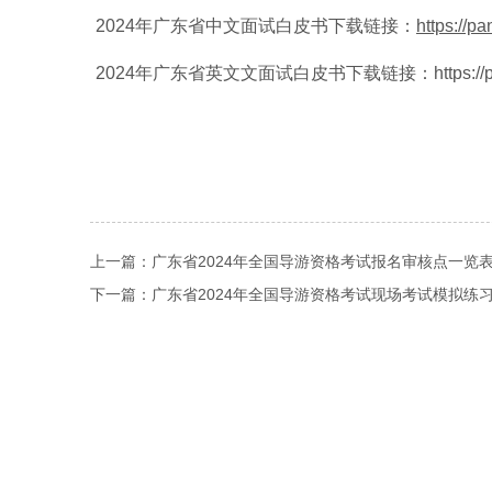
2024年广东省中文面试白皮书下载链接：
https://p
2024年广东省英文文面试白皮书下载链接：
https:/
上一篇：
广东省2024年全国导游资格考试报名审核点一览
下一篇：
广东省2024年全国导游资格考试现场考试模拟练